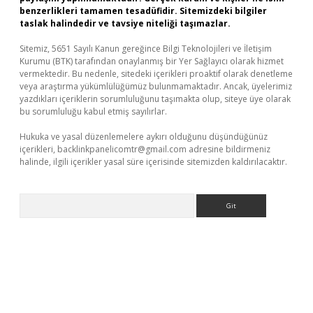
benzerlikleri tamamen tesadüfidir. Sitemizdeki bilgiler
taslak halindedir ve tavsiye niteliği taşımazlar.
Sitemiz, 5651 Sayılı Kanun gereğince Bilgi Teknolojileri ve İletişim
Kurumu (BTK) tarafından onaylanmış bir Yer Sağlayıcı olarak hizmet
vermektedir. Bu nedenle, sitedeki içerikleri proaktif olarak denetleme
veya araştırma yükümlülüğümüz bulunmamaktadır. Ancak, üyelerimiz
yazdıkları içeriklerin sorumluluğunu taşımakta olup, siteye üye olarak
bu sorumluluğu kabul etmiş sayılırlar.
Hukuka ve yasal düzenlemelere aykırı olduğunu düşündüğünüz
içerikleri,
backlinkpanelicomtr@gmail.com
adresine bildirmeniz
halinde, ilgili içerikler yasal süre içerisinde sitemizden kaldırılacaktır.
Arama