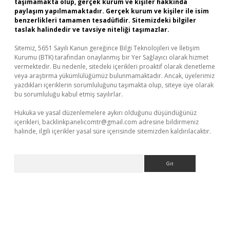
taşımamakta olup, gerçek kurum ve kişiler hakkında
paylaşım yapılmamaktadır. Gerçek kurum ve kişiler ile isim
benzerlikleri tamamen tesadüfidir. Sitemizdeki bilgiler
taslak halindedir ve tavsiye niteliği taşımazlar.
Sitemiz, 5651 Sayılı Kanun gereğince Bilgi Teknolojileri ve İletişim
Kurumu (BTK) tarafından onaylanmış bir Yer Sağlayıcı olarak hizmet
vermektedir. Bu nedenle, sitedeki içerikleri proaktif olarak denetleme
veya araştırma yükümlülüğümüz bulunmamaktadır. Ancak, üyelerimiz
yazdıkları içeriklerin sorumluluğunu taşımakta olup, siteye üye olarak
bu sorumluluğu kabul etmiş sayılırlar.
Hukuka ve yasal düzenlemelere aykırı olduğunu düşündüğünüz
içerikleri,
backlinkpanelicomtr@gmail.com
adresine bildirmeniz
halinde, ilgili içerikler yasal süre içerisinde sitemizden kaldırılacaktır.
Arama