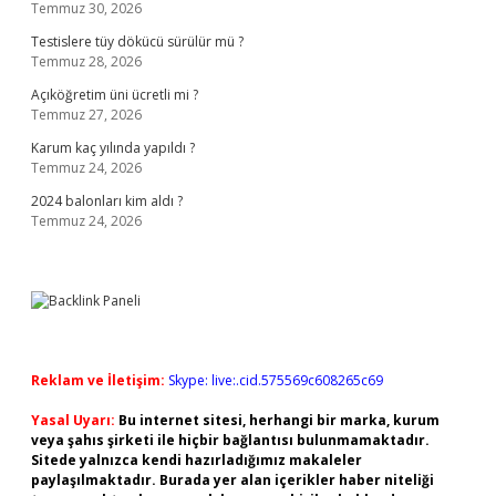
Temmuz 30, 2026
Testislere tüy dökücü sürülür mü ?
Temmuz 28, 2026
Açıköğretim üni ücretli mi ?
Temmuz 27, 2026
Karum kaç yılında yapıldı ?
Temmuz 24, 2026
2024 balonları kim aldı ?
Temmuz 24, 2026
Reklam ve İletişim:
Skype: live:.cid.575569c608265c69
Yasal Uyarı:
Bu internet sitesi, herhangi bir marka, kurum
veya şahıs şirketi ile hiçbir bağlantısı bulunmamaktadır.
Sitede yalnızca kendi hazırladığımız makaleler
paylaşılmaktadır. Burada yer alan içerikler haber niteliği