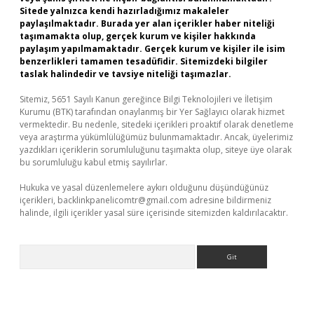
Sitede yalnızca kendi hazırladığımız makaleler
paylaşılmaktadır. Burada yer alan içerikler haber niteliği
taşımamakta olup, gerçek kurum ve kişiler hakkında
paylaşım yapılmamaktadır. Gerçek kurum ve kişiler ile isim
benzerlikleri tamamen tesadüfidir. Sitemizdeki bilgiler
taslak halindedir ve tavsiye niteliği taşımazlar.
Sitemiz, 5651 Sayılı Kanun gereğince Bilgi Teknolojileri ve İletişim
Kurumu (BTK) tarafından onaylanmış bir Yer Sağlayıcı olarak hizmet
vermektedir. Bu nedenle, sitedeki içerikleri proaktif olarak denetleme
veya araştırma yükümlülüğümüz bulunmamaktadır. Ancak, üyelerimiz
yazdıkları içeriklerin sorumluluğunu taşımakta olup, siteye üye olarak
bu sorumluluğu kabul etmiş sayılırlar.
Hukuka ve yasal düzenlemelere aykırı olduğunu düşündüğünüz
içerikleri,
backlinkpanelicomtr@gmail.com
adresine bildirmeniz
halinde, ilgili içerikler yasal süre içerisinde sitemizden kaldırılacaktır.
Arama