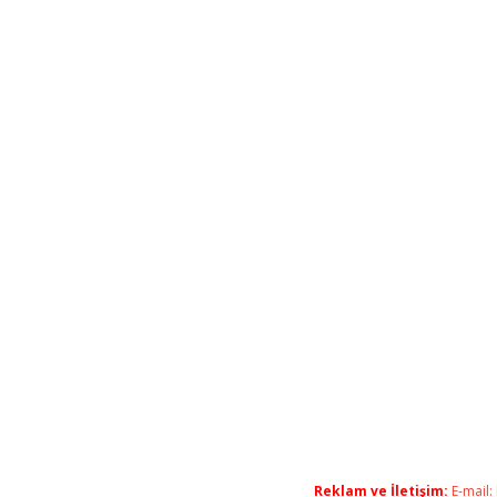
Reklam ve İletişim:
E-mail: