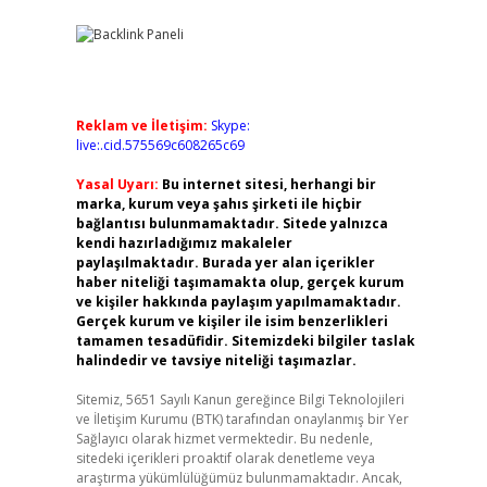
Reklam ve İletişim:
Skype:
live:.cid.575569c608265c69
Yasal Uyarı:
Bu internet sitesi, herhangi bir
marka, kurum veya şahıs şirketi ile hiçbir
bağlantısı bulunmamaktadır. Sitede yalnızca
kendi hazırladığımız makaleler
paylaşılmaktadır. Burada yer alan içerikler
haber niteliği taşımamakta olup, gerçek kurum
ve kişiler hakkında paylaşım yapılmamaktadır.
Gerçek kurum ve kişiler ile isim benzerlikleri
tamamen tesadüfidir. Sitemizdeki bilgiler taslak
halindedir ve tavsiye niteliği taşımazlar.
Sitemiz, 5651 Sayılı Kanun gereğince Bilgi Teknolojileri
ve İletişim Kurumu (BTK) tarafından onaylanmış bir Yer
Sağlayıcı olarak hizmet vermektedir. Bu nedenle,
sitedeki içerikleri proaktif olarak denetleme veya
araştırma yükümlülüğümüz bulunmamaktadır. Ancak,