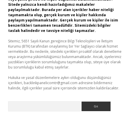
Sitede yalnızca kendi hazırladığımız makaleler
paylaşılmaktadır. Burada yer alan içerikler haber niteliği
taşımamakta olup, gerçek kurum ve kişiler hakkında
paylaşım yapılmamaktadır. Gerçek kurum ve kişiler ile isim
benzerlikleri tamamen tesadüfidir. Sitemizdeki bilgiler
taslak halindedir ve tavsiye niteliği taşımazlar.
Sitemiz, 5651 Sayılı Kanun gereğince Bilgi Teknolojileri ve İletişim
Kurumu (BTK) tarafından onaylanmış bir Yer Sağlayıcı olarak hizmet
vermektedir. Bu nedenle, sitedeki içerikleri proaktif olarak denetleme
veya araştırma yükümlülüğümüz bulunmamaktadır. Ancak, üyelerimiz
yazdıkları içeriklerin sorumluluğunu taşımakta olup, siteye üye olarak
bu sorumluluğu kabul etmiş sayılırlar.
Hukuka ve yasal düzenlemelere aykırı olduğunu düşündüğünüz
içerikleri,
backlinkpanelicomtr@gmail.com
adresine bildirmeniz
halinde, ilgili içerikler yasal süre içerisinde sitemizden kaldırılacaktır.
Arama