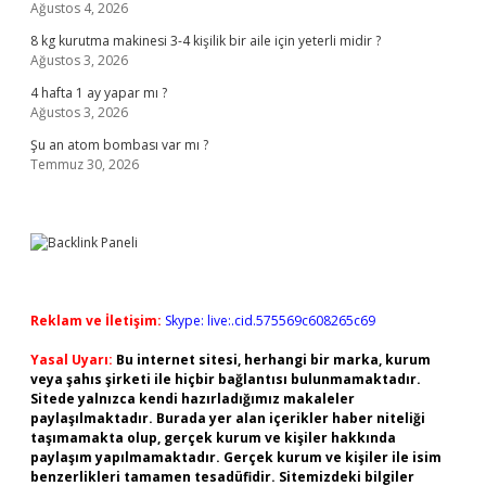
Ağustos 4, 2026
8 kg kurutma makinesi 3-4 kişilik bir aile için yeterli midir ?
Ağustos 3, 2026
4 hafta 1 ay yapar mı ?
Ağustos 3, 2026
Şu an atom bombası var mı ?
Temmuz 30, 2026
Reklam ve İletişim:
Skype: live:.cid.575569c608265c69
Yasal Uyarı:
Bu internet sitesi, herhangi bir marka, kurum
veya şahıs şirketi ile hiçbir bağlantısı bulunmamaktadır.
Sitede yalnızca kendi hazırladığımız makaleler
paylaşılmaktadır. Burada yer alan içerikler haber niteliği
taşımamakta olup, gerçek kurum ve kişiler hakkında
paylaşım yapılmamaktadır. Gerçek kurum ve kişiler ile isim
benzerlikleri tamamen tesadüfidir. Sitemizdeki bilgiler