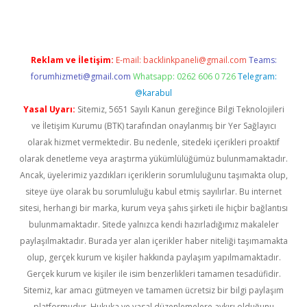
Reklam ve İletişim:
E-mail:
backlinkpaneli@gmail.com
Teams:
forumhizmeti@gmail.com
Whatsapp: 0262 606 0 726
Telegram:
@karabul
Yasal Uyarı:
Sitemiz, 5651 Sayılı Kanun gereğince Bilgi Teknolojileri
ve İletişim Kurumu (BTK) tarafından onaylanmış bir Yer Sağlayıcı
olarak hizmet vermektedir. Bu nedenle, sitedeki içerikleri proaktif
olarak denetleme veya araştırma yükümlülüğümüz bulunmamaktadır.
Ancak, üyelerimiz yazdıkları içeriklerin sorumluluğunu taşımakta olup,
siteye üye olarak bu sorumluluğu kabul etmiş sayılırlar. Bu internet
sitesi, herhangi bir marka, kurum veya şahıs şirketi ile hiçbir bağlantısı
bulunmamaktadır. Sitede yalnızca kendi hazırladığımız makaleler
paylaşılmaktadır. Burada yer alan içerikler haber niteliği taşımamakta
olup, gerçek kurum ve kişiler hakkında paylaşım yapılmamaktadır.
Gerçek kurum ve kişiler ile isim benzerlikleri tamamen tesadüfidir.
Sitemiz, kar amacı gütmeyen ve tamamen ücretsiz bir bilgi paylaşım
platformudur. Hukuka ve yasal düzenlemelere aykırı olduğunu