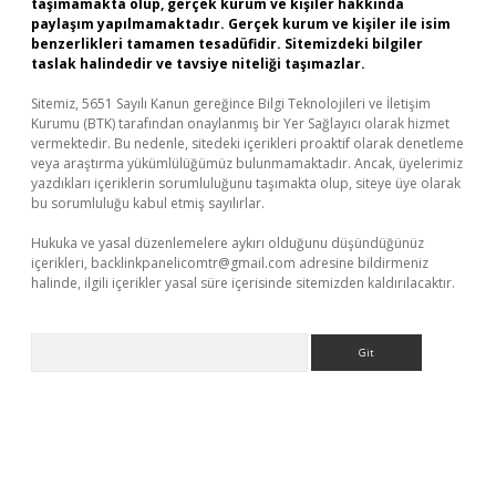
taşımamakta olup, gerçek kurum ve kişiler hakkında
paylaşım yapılmamaktadır. Gerçek kurum ve kişiler ile isim
benzerlikleri tamamen tesadüfidir. Sitemizdeki bilgiler
taslak halindedir ve tavsiye niteliği taşımazlar.
Sitemiz, 5651 Sayılı Kanun gereğince Bilgi Teknolojileri ve İletişim
Kurumu (BTK) tarafından onaylanmış bir Yer Sağlayıcı olarak hizmet
vermektedir. Bu nedenle, sitedeki içerikleri proaktif olarak denetleme
veya araştırma yükümlülüğümüz bulunmamaktadır. Ancak, üyelerimiz
yazdıkları içeriklerin sorumluluğunu taşımakta olup, siteye üye olarak
bu sorumluluğu kabul etmiş sayılırlar.
Hukuka ve yasal düzenlemelere aykırı olduğunu düşündüğünüz
içerikleri,
backlinkpanelicomtr@gmail.com
adresine bildirmeniz
halinde, ilgili içerikler yasal süre içerisinde sitemizden kaldırılacaktır.
Arama