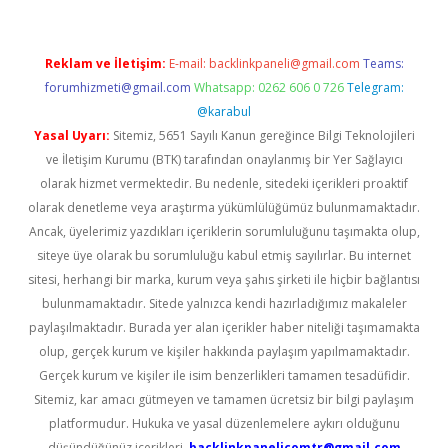
Reklam ve İletişim:
E-mail:
backlinkpaneli@gmail.com
Teams:
forumhizmeti@gmail.com
Whatsapp: 0262 606 0 726
Telegram:
@karabul
Yasal Uyarı:
Sitemiz, 5651 Sayılı Kanun gereğince Bilgi Teknolojileri
ve İletişim Kurumu (BTK) tarafından onaylanmış bir Yer Sağlayıcı
olarak hizmet vermektedir. Bu nedenle, sitedeki içerikleri proaktif
olarak denetleme veya araştırma yükümlülüğümüz bulunmamaktadır.
Ancak, üyelerimiz yazdıkları içeriklerin sorumluluğunu taşımakta olup,
siteye üye olarak bu sorumluluğu kabul etmiş sayılırlar. Bu internet
sitesi, herhangi bir marka, kurum veya şahıs şirketi ile hiçbir bağlantısı
bulunmamaktadır. Sitede yalnızca kendi hazırladığımız makaleler
paylaşılmaktadır. Burada yer alan içerikler haber niteliği taşımamakta
olup, gerçek kurum ve kişiler hakkında paylaşım yapılmamaktadır.
Gerçek kurum ve kişiler ile isim benzerlikleri tamamen tesadüfidir.
Sitemiz, kar amacı gütmeyen ve tamamen ücretsiz bir bilgi paylaşım
platformudur. Hukuka ve yasal düzenlemelere aykırı olduğunu
düşündüğünüz içerikleri,
backlinkpanelicomtr@gmail.com