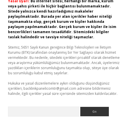
Yasal Uyarı:
Bu internet sitesi, herhangi bir marka, kurum
veya şahıs şirketi ile hiçbir bağlantısı bulunmamaktadır.
Sitede yalnızca kendi hazırladığımız makaleler
paylaşılmaktadır. Burada yer alan içerikler haber niteliği
taşımamakta olup, gerçek kurum ve kişiler hakkında
paylaşım yapılmamaktadır. Gerçek kurum ve kişiler ile isim
benzerlikleri tamamen tesadüfidir. Sitemizdeki bilgiler
taslak halindedir ve tavsiye niteliği taşımazlar.
Sitemiz, 5651 Sayılı Kanun gereğince Bilgi Teknolojileri ve İletişim
Kurumu (BTK) tarafından onaylanmış bir Yer Sağlayıcı olarak hizmet
vermektedir. Bu nedenle, sitedeki içerikleri proaktif olarak denetleme
veya araştırma yükümlülüğümüz bulunmamaktadır. Ancak, üyelerimiz
yazdıkları içeriklerin sorumluluğunu taşımakta olup, siteye üye olarak
bu sorumluluğu kabul etmiş sayılırlar.
Hukuka ve yasal düzenlemelere aykırı olduğunu düşündüğünüz
içerikleri,
backlinkpanelicomtr@gmail.com
adresine bildirmeniz
halinde, ilgili içerikler yasal süre içerisinde sitemizden kaldırılacaktır.
Arama