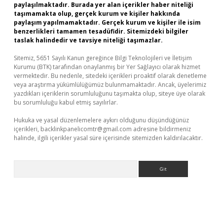
paylaşılmaktadır. Burada yer alan içerikler haber niteliği
taşımamakta olup, gerçek kurum ve kişiler hakkında
paylaşım yapılmamaktadır. Gerçek kurum ve kişiler ile isim
benzerlikleri tamamen tesadüfidir. Sitemizdeki bilgiler
taslak halindedir ve tavsiye niteliği taşımazlar.
Sitemiz, 5651 Sayılı Kanun gereğince Bilgi Teknolojileri ve İletişim
Kurumu (BTK) tarafından onaylanmış bir Yer Sağlayıcı olarak hizmet
vermektedir. Bu nedenle, sitedeki içerikleri proaktif olarak denetleme
veya araştırma yükümlülüğümüz bulunmamaktadır. Ancak, üyelerimiz
yazdıkları içeriklerin sorumluluğunu taşımakta olup, siteye üye olarak
bu sorumluluğu kabul etmiş sayılırlar.
Hukuka ve yasal düzenlemelere aykırı olduğunu düşündüğünüz
içerikleri,
backlinkpanelicomtr@gmail.com
adresine bildirmeniz
halinde, ilgili içerikler yasal süre içerisinde sitemizden kaldırılacaktır.
Arama