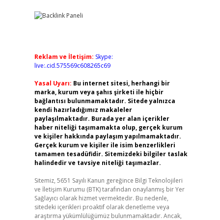
Reklam ve İletişim:
Skype:
live:.cid.575569c608265c69
Yasal Uyarı:
Bu internet sitesi, herhangi bir
marka, kurum veya şahıs şirketi ile hiçbir
bağlantısı bulunmamaktadır. Sitede yalnızca
kendi hazırladığımız makaleler
paylaşılmaktadır. Burada yer alan içerikler
haber niteliği taşımamakta olup, gerçek kurum
ve kişiler hakkında paylaşım yapılmamaktadır.
Gerçek kurum ve kişiler ile isim benzerlikleri
tamamen tesadüfidir. Sitemizdeki bilgiler taslak
halindedir ve tavsiye niteliği taşımazlar.
Sitemiz, 5651 Sayılı Kanun gereğince Bilgi Teknolojileri
ve İletişim Kurumu (BTK) tarafından onaylanmış bir Yer
Sağlayıcı olarak hizmet vermektedir. Bu nedenle,
sitedeki içerikleri proaktif olarak denetleme veya
araştırma yükümlülüğümüz bulunmamaktadır. Ancak,