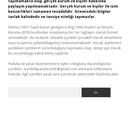
taşımamakta olup, gerçek kurum ve kişiler hakkında
paylaşım yapılmamaktadır. Gerçek kurum ve kişiler ile isim
benzerlikleri tamamen tesadüfidir. Sitemizdeki bilgiler
taslak halindedir ve tavsiye niteliği taşımazlar.
Sitemiz, 5651 Sayılı Kanun gereğince Bilgi Teknolojileri ve İletişim
Kurumu (BTK) tarafından onaylanmış bir Yer Sağlayıcı olarak hizmet
vermektedir. Bu nedenle, sitedeki içerikleri proaktif olarak denetleme
veya araştırma yükümlülüğümüz bulunmamaktadır. Ancak, üyelerimiz
yazdıkları içeriklerin sorumluluğunu taşımakta olup, siteye üye olarak
bu sorumluluğu kabul etmiş sayılırlar.
Hukuka ve yasal düzenlemelere aykırı olduğunu düşündüğünüz
içerikleri,
backlinkpanelicomtr@gmail.com
adresine bildirmeniz
halinde, ilgili içerikler yasal süre içerisinde sitemizden kaldırılacaktır.
Arama