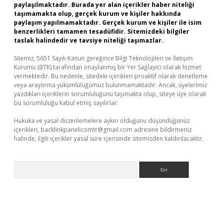
paylaşılmaktadır. Burada yer alan içerikler haber niteliği
taşımamakta olup, gerçek kurum ve kişiler hakkında
paylaşım yapılmamaktadır. Gerçek kurum ve kişiler ile isim
benzerlikleri tamamen tesadüfidir. Sitemizdeki bilgiler
taslak halindedir ve tavsiye niteliği taşımazlar.
Sitemiz, 5651 Sayılı Kanun gereğince Bilgi Teknolojileri ve İletişim
Kurumu (BTK) tarafından onaylanmış bir Yer Sağlayıcı olarak hizmet
vermektedir. Bu nedenle, sitedeki içerikleri proaktif olarak denetleme
veya araştırma yükümlülüğümüz bulunmamaktadır. Ancak, üyelerimiz
yazdıkları içeriklerin sorumluluğunu taşımakta olup, siteye üye olarak
bu sorumluluğu kabul etmiş sayılırlar.
Hukuka ve yasal düzenlemelere aykırı olduğunu düşündüğünüz
içerikleri,
backlinkpanelicomtr@gmail.com
adresine bildirmeniz
halinde, ilgili içerikler yasal süre içerisinde sitemizden kaldırılacaktır.
Arama