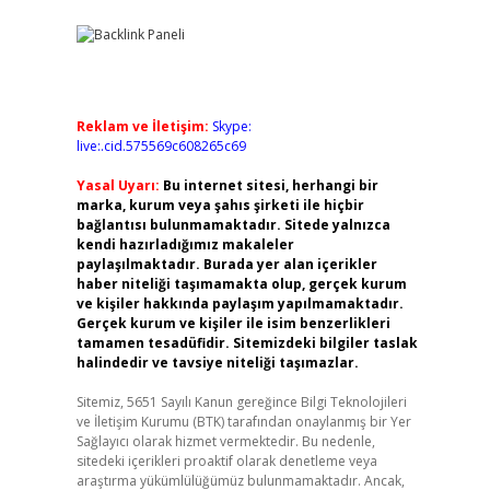
Reklam ve İletişim:
Skype:
live:.cid.575569c608265c69
Yasal Uyarı:
Bu internet sitesi, herhangi bir
marka, kurum veya şahıs şirketi ile hiçbir
bağlantısı bulunmamaktadır. Sitede yalnızca
kendi hazırladığımız makaleler
paylaşılmaktadır. Burada yer alan içerikler
haber niteliği taşımamakta olup, gerçek kurum
ve kişiler hakkında paylaşım yapılmamaktadır.
Gerçek kurum ve kişiler ile isim benzerlikleri
tamamen tesadüfidir. Sitemizdeki bilgiler taslak
halindedir ve tavsiye niteliği taşımazlar.
Sitemiz, 5651 Sayılı Kanun gereğince Bilgi Teknolojileri
ve İletişim Kurumu (BTK) tarafından onaylanmış bir Yer
Sağlayıcı olarak hizmet vermektedir. Bu nedenle,
sitedeki içerikleri proaktif olarak denetleme veya
araştırma yükümlülüğümüz bulunmamaktadır. Ancak,