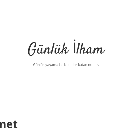
Günlük İlham
Günlük yaşama farklı tatlar katan notlar.
net