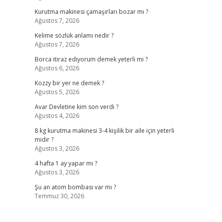
Kurutma makinesi çamaşırları bozar mı ?
Ağustos 7, 2026
Kelime sözlük anlamı nedir ?
Ağustos 7, 2026
Borca itiraz ediyorum demek yeterli mi ?
Ağustos 6, 2026
Kozzy bir yer ne demek ?
Ağustos 5, 2026
Avar Devletine kim son verdi ?
Ağustos 4, 2026
8 kg kurutma makinesi 3-4 kişilik bir aile için yeterli
midir ?
Ağustos 3, 2026
4 hafta 1 ay yapar mı ?
Ağustos 3, 2026
Şu an atom bombası var mı ?
Temmuz 30, 2026