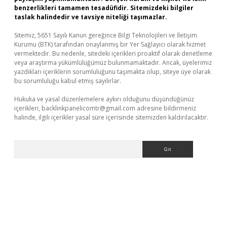
benzerlikleri tamamen tesadüfidir. Sitemizdeki bilgiler
taslak halindedir ve tavsiye niteliği taşımazlar.
Sitemiz, 5651 Sayılı Kanun gereğince Bilgi Teknolojileri ve İletişim
Kurumu (BTK) tarafından onaylanmış bir Yer Sağlayıcı olarak hizmet
vermektedir. Bu nedenle, sitedeki içerikleri proaktif olarak denetleme
veya araştırma yükümlülüğümüz bulunmamaktadır. Ancak, üyelerimiz
yazdıkları içeriklerin sorumluluğunu taşımakta olup, siteye üye olarak
bu sorumluluğu kabul etmiş sayılırlar.
Hukuka ve yasal düzenlemelere aykırı olduğunu düşündüğünüz
içerikleri,
backlinkpanelicomtr@gmail.com
adresine bildirmeniz
halinde, ilgili içerikler yasal süre içerisinde sitemizden kaldırılacaktır.
Arama