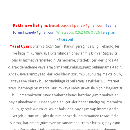
Reklam ve İletişim:
E-mail:
backlinkpaneli@gmail.com
Teams:
forumhizmeti@gmail.com
Whatsapp: 0262 606 0 726
Telegram:
@karabul
Yasal Uyarı:
Sitemiz, 5651 Sayılı Kanun gereğince Bilgi Teknolojileri
ve İletişim Kurumu (BTK) tarafından onaylanmış bir Yer Sağlayıcı
olarak hizmet vermektedir. Bu nedenle, sitedeki içerikleri proaktif
olarak denetleme veya araştırma yükümlülüğümüz bulunmamaktadır.
Ancak, üyelerimiz yazdıkları içeriklerin sorumluluğunu taşımakta olup,
siteye üye olarak bu sorumluluğu kabul etmiş sayılırlar. Bu internet
sitesi, herhangi bir marka, kurum veya şahıs şirketi ile hiçbir bağlantısı
bulunmamaktadır. Sitede yalnızca kendi hazırladığımız makaleler
paylaşılmaktadır. Burada yer alan içerikler haber niteliği taşımamakta
olup, gerçek kurum ve kişiler hakkında paylaşım yapılmamaktadır.
Gerçek kurum ve kişiler ile isim benzerlikleri tamamen tesadüfidir.
Sitemiz, kar amacı gütmeyen ve tamamen ücretsiz bir bilgi paylaşım
platformudur. Hukuka ve yasal düzenlemelere aykırı olduğunu