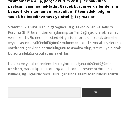
taşımamakta olup, gerçek kurum ve kişiler hakkında
paylaşım yapılmamaktadır. Gerçek kurum ve kişiler ile isim
benzerlikleri tamamen tesadüfidir. Sitemizdeki bilgiler
taslak halindedir ve tavsiye niteliği taşımazlar.
Sitemiz, 5651 Sayılı Kanun gereğince Bilgi Teknolojileri ve İletişim
Kurumu (BTK) tarafından onaylanmış bir Yer Sağlayıcı olarak hizmet
vermektedir. Bu nedenle, sitedeki içerikleri proaktif olarak denetleme
veya araştırma yükümlülüğümüz bulunmamaktadır. Ancak, üyelerimiz
yazdıkları içeriklerin sorumluluğunu taşımakta olup, siteye üye olarak
bu sorumluluğu kabul etmiş sayılırlar.
Hukuka ve yasal düzenlemelere aykırı olduğunu düşündüğünüz
içerikleri,
backlinkpanelicomtr@gmail.com
adresine bildirmeniz
halinde, ilgili içerikler yasal süre içerisinde sitemizden kaldırılacaktır.
Arama