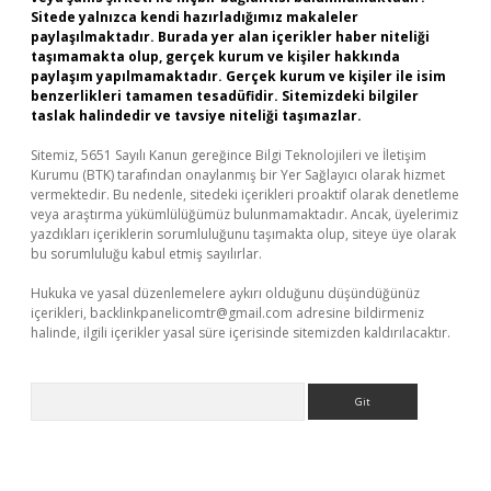
Sitede yalnızca kendi hazırladığımız makaleler
paylaşılmaktadır. Burada yer alan içerikler haber niteliği
taşımamakta olup, gerçek kurum ve kişiler hakkında
paylaşım yapılmamaktadır. Gerçek kurum ve kişiler ile isim
benzerlikleri tamamen tesadüfidir. Sitemizdeki bilgiler
taslak halindedir ve tavsiye niteliği taşımazlar.
Sitemiz, 5651 Sayılı Kanun gereğince Bilgi Teknolojileri ve İletişim
Kurumu (BTK) tarafından onaylanmış bir Yer Sağlayıcı olarak hizmet
vermektedir. Bu nedenle, sitedeki içerikleri proaktif olarak denetleme
veya araştırma yükümlülüğümüz bulunmamaktadır. Ancak, üyelerimiz
yazdıkları içeriklerin sorumluluğunu taşımakta olup, siteye üye olarak
bu sorumluluğu kabul etmiş sayılırlar.
Hukuka ve yasal düzenlemelere aykırı olduğunu düşündüğünüz
içerikleri,
backlinkpanelicomtr@gmail.com
adresine bildirmeniz
halinde, ilgili içerikler yasal süre içerisinde sitemizden kaldırılacaktır.
Arama