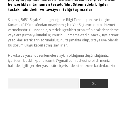
benzerlikleri tamamen tesadüfidir. Sitemizdeki bilgiler
taslak halindedir ve tavsiye niteliği taşımazlar.
Sitemiz, 5651 Sayılı Kanun gereğince Bilgi Teknolojileri ve İletişim
Kurumu (BTK) tarafından onaylanmış bir Yer Sağlayıcı olarak hizmet
vermektedir. Bu nedenle, sitedeki içerikleri proaktif olarak denetleme
veya araştırma yükümlülüğümüz bulunmamaktadır. Ancak, üyelerimiz
yazdıkları içeriklerin sorumluluğunu taşımakta olup, siteye üye olarak
bu sorumluluğu kabul etmiş sayılırlar.
Hukuka ve yasal düzenlemelere aykırı olduğunu düşündüğünüz
içerikleri,
backlinkpanelicomtr@gmail.com
adresine bildirmeniz
halinde, ilgili içerikler yasal süre içerisinde sitemizden kaldırılacaktır.
Arama