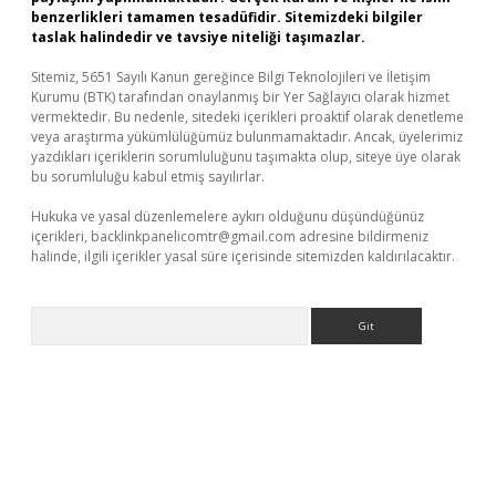
benzerlikleri tamamen tesadüfidir. Sitemizdeki bilgiler
taslak halindedir ve tavsiye niteliği taşımazlar.
Sitemiz, 5651 Sayılı Kanun gereğince Bilgi Teknolojileri ve İletişim
Kurumu (BTK) tarafından onaylanmış bir Yer Sağlayıcı olarak hizmet
vermektedir. Bu nedenle, sitedeki içerikleri proaktif olarak denetleme
veya araştırma yükümlülüğümüz bulunmamaktadır. Ancak, üyelerimiz
yazdıkları içeriklerin sorumluluğunu taşımakta olup, siteye üye olarak
bu sorumluluğu kabul etmiş sayılırlar.
Hukuka ve yasal düzenlemelere aykırı olduğunu düşündüğünüz
içerikleri,
backlinkpanelicomtr@gmail.com
adresine bildirmeniz
halinde, ilgili içerikler yasal süre içerisinde sitemizden kaldırılacaktır.
Arama