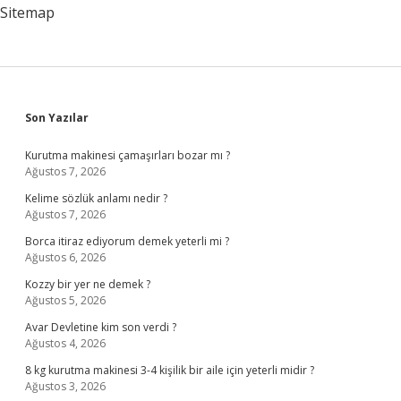
Sitemap
Sidebar
Son Yazılar
Kurutma makinesi çamaşırları bozar mı ?
Ağustos 7, 2026
Kelime sözlük anlamı nedir ?
Ağustos 7, 2026
Borca itiraz ediyorum demek yeterli mi ?
Ağustos 6, 2026
Kozzy bir yer ne demek ?
Ağustos 5, 2026
Avar Devletine kim son verdi ?
Ağustos 4, 2026
8 kg kurutma makinesi 3-4 kişilik bir aile için yeterli midir ?
Ağustos 3, 2026