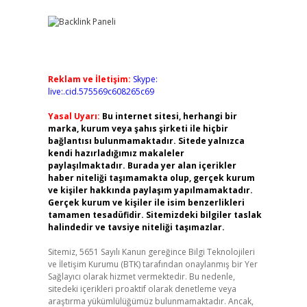
Reklam ve İletişim:
Skype:
live:.cid.575569c608265c69
Yasal Uyarı:
Bu internet sitesi, herhangi bir
marka, kurum veya şahıs şirketi ile hiçbir
bağlantısı bulunmamaktadır. Sitede yalnızca
kendi hazırladığımız makaleler
paylaşılmaktadır. Burada yer alan içerikler
haber niteliği taşımamakta olup, gerçek kurum
ve kişiler hakkında paylaşım yapılmamaktadır.
Gerçek kurum ve kişiler ile isim benzerlikleri
tamamen tesadüfidir. Sitemizdeki bilgiler taslak
halindedir ve tavsiye niteliği taşımazlar.
Sitemiz, 5651 Sayılı Kanun gereğince Bilgi Teknolojileri
ve İletişim Kurumu (BTK) tarafından onaylanmış bir Yer
Sağlayıcı olarak hizmet vermektedir. Bu nedenle,
sitedeki içerikleri proaktif olarak denetleme veya
araştırma yükümlülüğümüz bulunmamaktadır. Ancak,