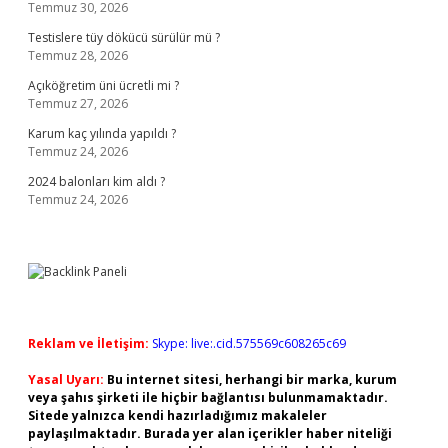
Temmuz 30, 2026
Testislere tüy dökücü sürülür mü ?
Temmuz 28, 2026
Açıköğretim üni ücretli mi ?
Temmuz 27, 2026
Karum kaç yılında yapıldı ?
Temmuz 24, 2026
2024 balonları kim aldı ?
Temmuz 24, 2026
Reklam ve İletişim:
Skype: live:.cid.575569c608265c69
Yasal Uyarı:
Bu internet sitesi, herhangi bir marka, kurum
veya şahıs şirketi ile hiçbir bağlantısı bulunmamaktadır.
Sitede yalnızca kendi hazırladığımız makaleler
paylaşılmaktadır. Burada yer alan içerikler haber niteliği