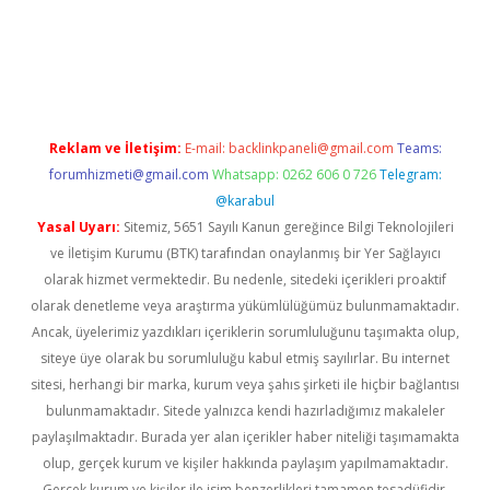
iabella
Reklam ve İletişim:
E-mail:
backlinkpaneli@gmail.com
Teams:
forumhizmeti@gmail.com
Whatsapp: 0262 606 0 726
Telegram:
@karabul
Yasal Uyarı:
Sitemiz, 5651 Sayılı Kanun gereğince Bilgi Teknolojileri
ve İletişim Kurumu (BTK) tarafından onaylanmış bir Yer Sağlayıcı
olarak hizmet vermektedir. Bu nedenle, sitedeki içerikleri proaktif
olarak denetleme veya araştırma yükümlülüğümüz bulunmamaktadır.
Ancak, üyelerimiz yazdıkları içeriklerin sorumluluğunu taşımakta olup,
siteye üye olarak bu sorumluluğu kabul etmiş sayılırlar. Bu internet
sitesi, herhangi bir marka, kurum veya şahıs şirketi ile hiçbir bağlantısı
bulunmamaktadır. Sitede yalnızca kendi hazırladığımız makaleler
paylaşılmaktadır. Burada yer alan içerikler haber niteliği taşımamakta
olup, gerçek kurum ve kişiler hakkında paylaşım yapılmamaktadır.
Gerçek kurum ve kişiler ile isim benzerlikleri tamamen tesadüfidir.