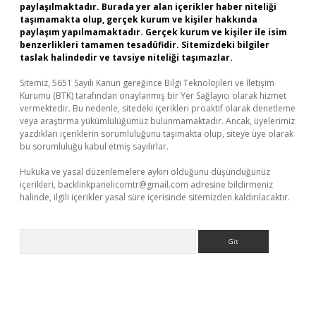
paylaşılmaktadır. Burada yer alan içerikler haber niteliği
taşımamakta olup, gerçek kurum ve kişiler hakkında
paylaşım yapılmamaktadır. Gerçek kurum ve kişiler ile isim
benzerlikleri tamamen tesadüfidir. Sitemizdeki bilgiler
taslak halindedir ve tavsiye niteliği taşımazlar.
Sitemiz, 5651 Sayılı Kanun gereğince Bilgi Teknolojileri ve İletişim
Kurumu (BTK) tarafından onaylanmış bir Yer Sağlayıcı olarak hizmet
vermektedir. Bu nedenle, sitedeki içerikleri proaktif olarak denetleme
veya araştırma yükümlülüğümüz bulunmamaktadır. Ancak, üyelerimiz
yazdıkları içeriklerin sorumluluğunu taşımakta olup, siteye üye olarak
bu sorumluluğu kabul etmiş sayılırlar.
Hukuka ve yasal düzenlemelere aykırı olduğunu düşündüğünüz
içerikleri,
backlinkpanelicomtr@gmail.com
adresine bildirmeniz
halinde, ilgili içerikler yasal süre içerisinde sitemizden kaldırılacaktır.
Arama