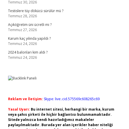
Temmuz 30, 2026
Testislere tüy dökücü sürülür mü ?
Temmuz 28, 2026
Açıköğretim üni ücretli mi ?
Temmuz 27, 2026
Karum kaç yılında yapıldı ?
Temmuz 24, 2026
2024 balonları kim aldı ?
Temmuz 24, 2026
Reklam ve İletişim:
Skype: live:.cid.575569c608265c69
Yasal Uyarı:
Bu internet sitesi, herhangi bir marka, kurum
veya şahıs şirketi ile hiçbir bağlantısı bulunmamaktadır.
Sitede yalnızca kendi hazırladığımız makaleler
paylaşılmaktadır. Burada yer alan içerikler haber niteliği