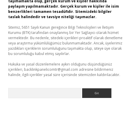
taşımamakta olup, gerçek kurum ve kişiler hakkında
paylaşım yapılmamaktadır. Gerçek kurum ve kişiler ile isim
benzerlikleri tamamen tesadüfidir. Sitemizdeki bilgiler
taslak halindedir ve tavsiye niteliği taşımazlar.
Sitemiz, 5651 Sayılı Kanun gereğince Bilgi Teknolojileri ve İletişim
Kurumu (BTK) tarafından onaylanmış bir Yer Sağlayıcı olarak hizmet
vermektedir. Bu nedenle, sitedeki içerikleri proaktif olarak denetleme
veya araştırma yükümlülüğümüz bulunmamaktadır. Ancak, üyelerimiz
yazdıkları içeriklerin sorumluluğunu taşımakta olup, siteye üye olarak
bu sorumluluğu kabul etmiş sayılırlar.
Hukuka ve yasal düzenlemelere aykırı olduğunu düşündüğünüz
içerikleri,
backlinkpanelicomtr@gmail.com
adresine bildirmeniz
halinde, ilgili içerikler yasal süre içerisinde sitemizden kaldırılacaktır.
Arama