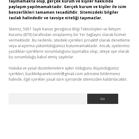
taşımamakta olup, gerçek kurum ve kişiler hakkında
paylaşım yapılmamaktadır. Gerçek kurum ve kişiler ile isim
benzerlikleri tamamen tesadüfidir. Sitemizdeki bilgiler
taslak halindedir ve tavsiye niteliği taşımazlar.
Sitemiz, 5651 Sayılı Kanun gereğince Bilgi Teknolojileri ve İletişim
Kurumu (BTK) tarafından onaylanmış bir Yer Sağlayıcı olarak hizmet
vermektedir. Bu nedenle, sitedeki içerikleri proaktif olarak denetleme
veya araştırma yükümlülüğümüz bulunmamaktadır. Ancak, üyelerimiz
yazdıkları içeriklerin sorumluluğunu taşımakta olup, siteye üye olarak
bu sorumluluğu kabul etmiş sayılırlar.
Hukuka ve yasal düzenlemelere aykırı olduğunu düşündüğünüz
içerikleri,
backlinkpanelicomtr@gmail.com
adresine bildirmeniz
halinde, ilgili içerikler yasal süre içerisinde sitemizden kaldırılacaktır.
Arama