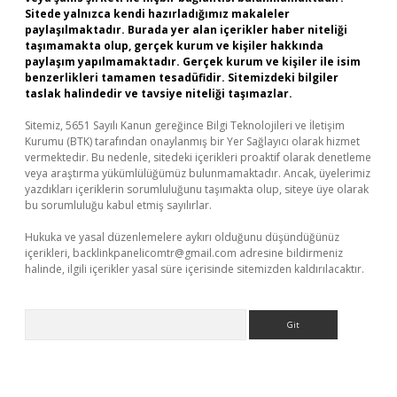
Sitede yalnızca kendi hazırladığımız makaleler
paylaşılmaktadır. Burada yer alan içerikler haber niteliği
taşımamakta olup, gerçek kurum ve kişiler hakkında
paylaşım yapılmamaktadır. Gerçek kurum ve kişiler ile isim
benzerlikleri tamamen tesadüfidir. Sitemizdeki bilgiler
taslak halindedir ve tavsiye niteliği taşımazlar.
Sitemiz, 5651 Sayılı Kanun gereğince Bilgi Teknolojileri ve İletişim
Kurumu (BTK) tarafından onaylanmış bir Yer Sağlayıcı olarak hizmet
vermektedir. Bu nedenle, sitedeki içerikleri proaktif olarak denetleme
veya araştırma yükümlülüğümüz bulunmamaktadır. Ancak, üyelerimiz
yazdıkları içeriklerin sorumluluğunu taşımakta olup, siteye üye olarak
bu sorumluluğu kabul etmiş sayılırlar.
Hukuka ve yasal düzenlemelere aykırı olduğunu düşündüğünüz
içerikleri,
backlinkpanelicomtr@gmail.com
adresine bildirmeniz
halinde, ilgili içerikler yasal süre içerisinde sitemizden kaldırılacaktır.
Arama