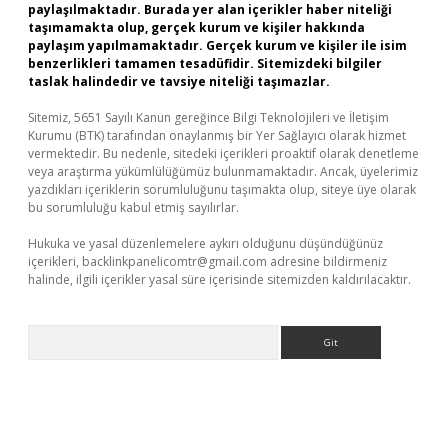
paylaşılmaktadır. Burada yer alan içerikler haber niteliği
taşımamakta olup, gerçek kurum ve kişiler hakkında
paylaşım yapılmamaktadır. Gerçek kurum ve kişiler ile isim
benzerlikleri tamamen tesadüfidir. Sitemizdeki bilgiler
taslak halindedir ve tavsiye niteliği taşımazlar.
Sitemiz, 5651 Sayılı Kanun gereğince Bilgi Teknolojileri ve İletişim
Kurumu (BTK) tarafından onaylanmış bir Yer Sağlayıcı olarak hizmet
vermektedir. Bu nedenle, sitedeki içerikleri proaktif olarak denetleme
veya araştırma yükümlülüğümüz bulunmamaktadır. Ancak, üyelerimiz
yazdıkları içeriklerin sorumluluğunu taşımakta olup, siteye üye olarak
bu sorumluluğu kabul etmiş sayılırlar.
Hukuka ve yasal düzenlemelere aykırı olduğunu düşündüğünüz
içerikleri,
backlinkpanelicomtr@gmail.com
adresine bildirmeniz
halinde, ilgili içerikler yasal süre içerisinde sitemizden kaldırılacaktır.
Arama