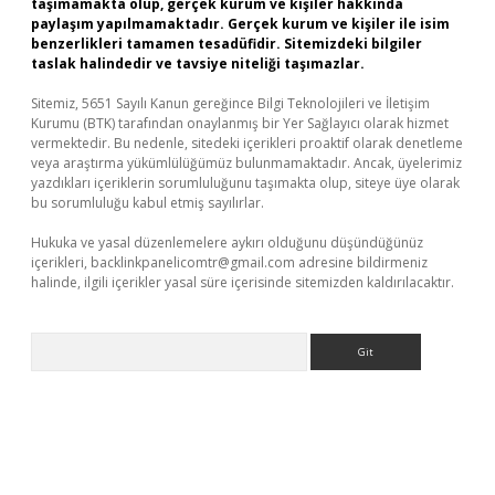
taşımamakta olup, gerçek kurum ve kişiler hakkında
paylaşım yapılmamaktadır. Gerçek kurum ve kişiler ile isim
benzerlikleri tamamen tesadüfidir. Sitemizdeki bilgiler
taslak halindedir ve tavsiye niteliği taşımazlar.
Sitemiz, 5651 Sayılı Kanun gereğince Bilgi Teknolojileri ve İletişim
Kurumu (BTK) tarafından onaylanmış bir Yer Sağlayıcı olarak hizmet
vermektedir. Bu nedenle, sitedeki içerikleri proaktif olarak denetleme
veya araştırma yükümlülüğümüz bulunmamaktadır. Ancak, üyelerimiz
yazdıkları içeriklerin sorumluluğunu taşımakta olup, siteye üye olarak
bu sorumluluğu kabul etmiş sayılırlar.
Hukuka ve yasal düzenlemelere aykırı olduğunu düşündüğünüz
içerikleri,
backlinkpanelicomtr@gmail.com
adresine bildirmeniz
halinde, ilgili içerikler yasal süre içerisinde sitemizden kaldırılacaktır.
Arama