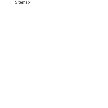
Sitemap