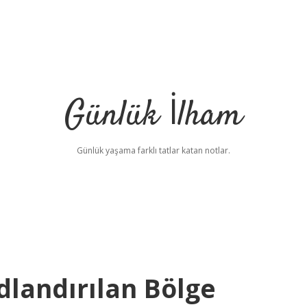
Günlük İlham
Günlük yaşama farklı tatlar katan notlar.
dlandırılan Bölge