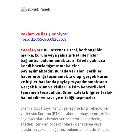
Reklam ve İletişim:
Skype:
live:.cid.575569c608265c69
Yasal Uyarı:
Bu internet sitesi, herhangi bir
marka, kurum veya şahıs şirketi ile hiçbir
bağlantısı bulunmamaktadır. Sitede yalnızca
kendi hazırladığımız makaleler
paylaşılmaktadır. Burada yer alan içerikler
haber niteliği taşımamakta olup, gerçek kurum
ve kişiler hakkında paylaşım yapılmamaktadır.
Gerçek kurum ve kişiler ile isim benzerlikleri
tamamen tesadüfidir. Sitemizdeki bilgiler taslak
halindedir ve tavsiye niteliği taşımazlar.
Sitemiz, 5651 Sayılı Kanun gereğince Bilgi Teknolojileri
ve İletişim Kurumu (BTK) tarafından onaylanmış bir Yer
Sağlayıcı olarak hizmet vermektedir. Bu nedenle,
sitedeki içerikleri proaktif olarak denetleme veya
araştırma yükümlülüğümüz bulunmamaktadır. Ancak,