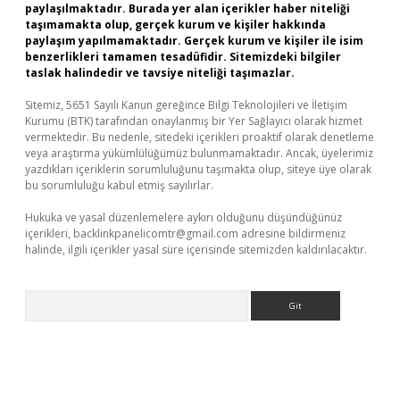
paylaşılmaktadır. Burada yer alan içerikler haber niteliği
taşımamakta olup, gerçek kurum ve kişiler hakkında
paylaşım yapılmamaktadır. Gerçek kurum ve kişiler ile isim
benzerlikleri tamamen tesadüfidir. Sitemizdeki bilgiler
taslak halindedir ve tavsiye niteliği taşımazlar.
Sitemiz, 5651 Sayılı Kanun gereğince Bilgi Teknolojileri ve İletişim
Kurumu (BTK) tarafından onaylanmış bir Yer Sağlayıcı olarak hizmet
vermektedir. Bu nedenle, sitedeki içerikleri proaktif olarak denetleme
veya araştırma yükümlülüğümüz bulunmamaktadır. Ancak, üyelerimiz
yazdıkları içeriklerin sorumluluğunu taşımakta olup, siteye üye olarak
bu sorumluluğu kabul etmiş sayılırlar.
Hukuka ve yasal düzenlemelere aykırı olduğunu düşündüğünüz
içerikleri,
backlinkpanelicomtr@gmail.com
adresine bildirmeniz
halinde, ilgili içerikler yasal süre içerisinde sitemizden kaldırılacaktır.
Arama