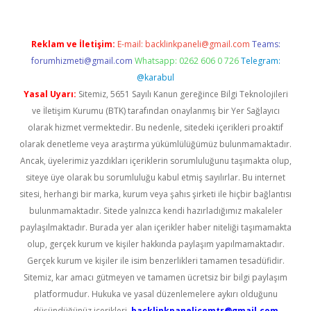
Reklam ve İletişim:
E-mail:
backlinkpaneli@gmail.com
Teams:
forumhizmeti@gmail.com
Whatsapp: 0262 606 0 726
Telegram:
@karabul
Yasal Uyarı:
Sitemiz, 5651 Sayılı Kanun gereğince Bilgi Teknolojileri
ve İletişim Kurumu (BTK) tarafından onaylanmış bir Yer Sağlayıcı
olarak hizmet vermektedir. Bu nedenle, sitedeki içerikleri proaktif
olarak denetleme veya araştırma yükümlülüğümüz bulunmamaktadır.
Ancak, üyelerimiz yazdıkları içeriklerin sorumluluğunu taşımakta olup,
siteye üye olarak bu sorumluluğu kabul etmiş sayılırlar. Bu internet
sitesi, herhangi bir marka, kurum veya şahıs şirketi ile hiçbir bağlantısı
bulunmamaktadır. Sitede yalnızca kendi hazırladığımız makaleler
paylaşılmaktadır. Burada yer alan içerikler haber niteliği taşımamakta
olup, gerçek kurum ve kişiler hakkında paylaşım yapılmamaktadır.
Gerçek kurum ve kişiler ile isim benzerlikleri tamamen tesadüfidir.
Sitemiz, kar amacı gütmeyen ve tamamen ücretsiz bir bilgi paylaşım
platformudur. Hukuka ve yasal düzenlemelere aykırı olduğunu
düşündüğünüz içerikleri,
backlinkpanelicomtr@gmail.com