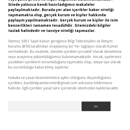
Sitede yalnızca kendi hazırladığımız makaleler
paylaşılmaktadır. Burada yer alan içerikler haber niteliği
taşımamakta olup, gerçek kurum ve kişiler hakkında
paylaşım yapılmamaktadır. Gerçek kurum ve kişiler ile isim
benzerlikleri tamamen tesadüfidir. Sitemizdeki bilgiler
taslak halindedir ve tavsiye niteliği taşımazlar.
Sitemiz, 5651 Sayılı Kanun gereğince Bilgi Teknolojileri ve İletişim
Kurumu (BTK) tarafından onaylanmış bir Yer Sağlayıcı olarak hizmet
vermektedir. Bu nedenle, sitedeki içerikleri proaktif olarak denetleme
veya araştırma yükümlülüğümüz bulunmamaktadır. Ancak, üyelerimiz
yazdıkları içeriklerin sorumluluğunu taşımakta olup, siteye üye olarak
bu sorumluluğu kabul etmiş sayılırlar.
Hukuka ve yasal düzenlemelere aykırı olduğunu düşündüğünüz
içerikleri,
backlinkpanelicomtr@gmail.com
adresine bildirmeniz
halinde, ilgili içerikler yasal süre içerisinde sitemizden kaldırılacaktır.
Arama