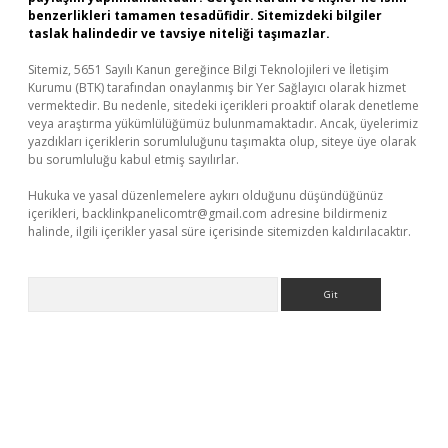
benzerlikleri tamamen tesadüfidir. Sitemizdeki bilgiler
taslak halindedir ve tavsiye niteliği taşımazlar.
Sitemiz, 5651 Sayılı Kanun gereğince Bilgi Teknolojileri ve İletişim
Kurumu (BTK) tarafından onaylanmış bir Yer Sağlayıcı olarak hizmet
vermektedir. Bu nedenle, sitedeki içerikleri proaktif olarak denetleme
veya araştırma yükümlülüğümüz bulunmamaktadır. Ancak, üyelerimiz
yazdıkları içeriklerin sorumluluğunu taşımakta olup, siteye üye olarak
bu sorumluluğu kabul etmiş sayılırlar.
Hukuka ve yasal düzenlemelere aykırı olduğunu düşündüğünüz
içerikleri,
backlinkpanelicomtr@gmail.com
adresine bildirmeniz
halinde, ilgili içerikler yasal süre içerisinde sitemizden kaldırılacaktır.
Arama