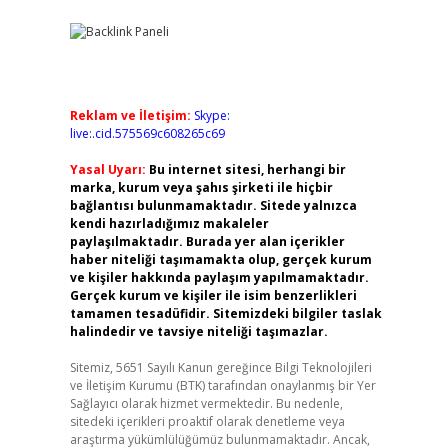
Reklam ve İletişim:
Skype:
live:.cid.575569c608265c69
Yasal Uyarı:
Bu internet sitesi, herhangi bir
marka, kurum veya şahıs şirketi ile hiçbir
bağlantısı bulunmamaktadır. Sitede yalnızca
kendi hazırladığımız makaleler
paylaşılmaktadır. Burada yer alan içerikler
haber niteliği taşımamakta olup, gerçek kurum
ve kişiler hakkında paylaşım yapılmamaktadır.
Gerçek kurum ve kişiler ile isim benzerlikleri
tamamen tesadüfidir. Sitemizdeki bilgiler taslak
halindedir ve tavsiye niteliği taşımazlar.
Sitemiz, 5651 Sayılı Kanun gereğince Bilgi Teknolojileri
ve İletişim Kurumu (BTK) tarafından onaylanmış bir Yer
Sağlayıcı olarak hizmet vermektedir. Bu nedenle,
sitedeki içerikleri proaktif olarak denetleme veya
araştırma yükümlülüğümüz bulunmamaktadır. Ancak,