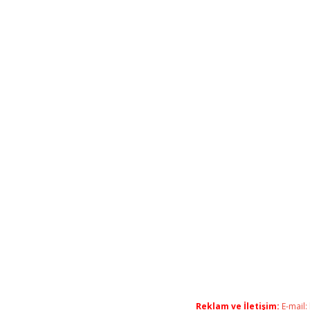
Reklam ve İletişim:
E-mail: