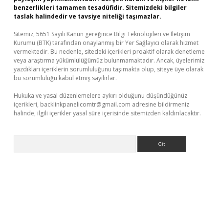
benzerlikleri tamamen tesadüfidir. Sitemizdeki bilgiler
taslak halindedir ve tavsiye niteliği taşımazlar.
Sitemiz, 5651 Sayılı Kanun gereğince Bilgi Teknolojileri ve İletişim
Kurumu (BTK) tarafından onaylanmış bir Yer Sağlayıcı olarak hizmet
vermektedir. Bu nedenle, sitedeki içerikleri proaktif olarak denetleme
veya araştırma yükümlülüğümüz bulunmamaktadır. Ancak, üyelerimiz
yazdıkları içeriklerin sorumluluğunu taşımakta olup, siteye üye olarak
bu sorumluluğu kabul etmiş sayılırlar.
Hukuka ve yasal düzenlemelere aykırı olduğunu düşündüğünüz
içerikleri,
backlinkpanelicomtr@gmail.com
adresine bildirmeniz
halinde, ilgili içerikler yasal süre içerisinde sitemizden kaldırılacaktır.
Arama