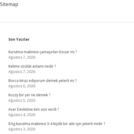
Sitemap
Sidebar
Son Yazılar
Kurutma makinesi çamaşırları bozar mı ?
Ağustos 7, 2026
Kelime sözlük anlamı nedir ?
Ağustos 7, 2026
Borca itiraz ediyorum demek yeterli mi ?
Ağustos 6, 2026
Kozzy bir yer ne demek ?
Ağustos 5, 2026
Avar Devletine kim son verdi ?
Ağustos 4, 2026
8 kg kurutma makinesi 3-4 kişilik bir aile için yeterli midir ?
Ağustos 3, 2026