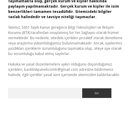
taşımamakta olup, gerçek kurum ve kişiler hakkında
paylaşım yapılmamaktadır. Gerçek kurum ve kişiler ile isim
benzerlikleri tamamen tesadüfidir. Sitemizdeki bilgiler
taslak halindedir ve tavsiye niteliği taşımazlar.
Sitemiz, 5651 Sayılı Kanun gereğince Bilgi Teknolojileri ve İletişim
Kurumu (BTK) tarafından onaylanmış bir Yer Sağlayıcı olarak hizmet
vermektedir. Bu nedenle, sitedeki içerikleri proaktif olarak denetleme
veya araştırma yükümlülüğümüz bulunmamaktadır. Ancak, üyelerimiz
yazdıkları içeriklerin sorumluluğunu taşımakta olup, siteye üye olarak
bu sorumluluğu kabul etmiş sayılırlar.
Hukuka ve yasal düzenlemelere aykırı olduğunu düşündüğünüz
içerikleri,
backlinkpanelicomtr@gmail.com
adresine bildirmeniz
halinde, ilgili içerikler yasal süre içerisinde sitemizden kaldırılacaktır.
Arama