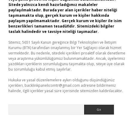
Sitede yalnızca kendi hazırladığımız makaleler
paylaşılmaktadır. Burada yer alan içerikler haber niteliği
taşımamakta olup, gerçek kurum ve kişiler hakkında
paylaşım yapılmamaktadır. Gerçek kurum ve kişiler ile isim
benzerlikleri tamamen tesadüfidir. Sitemizdeki bilgiler
taslak halindedir ve tavsiye niteliği taşımazlar.
Sitemiz, 5651 Sayılı Kanun gereğince Bilgi Teknolojileri ve İletişim
Kurumu (BTK) tarafından onaylanmış bir Yer Sağlayıcı olarak hizmet
vermektedir. Bu nedenle, sitedeki içerikleri proaktif olarak denetleme
veya araştırma yükümlülüğümüz bulunmamaktadır. Ancak, üyelerimiz
yazdıkları içeriklerin sorumluluğunu taşımakta olup, siteye üye olarak
bu sorumluluğu kabul etmiş sayılırlar.
Hukuka ve yasal düzenlemelere aykırı olduğunu düşündüğünüz
içerikleri,
backlinkpanelicomtr@gmail.com
adresine bildirmeniz
halinde, ilgili içerikler yasal süre içerisinde sitemizden kaldırılacaktır.
Arama