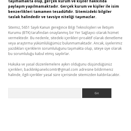
taşımamakta olup, gerçek kurum ve kişiler hakkında
paylaşım yapılmamaktadır. Gerçek kurum ve kişiler ile isim
benzerlikleri tamamen tesadüfidir. Sitemizdeki bilgiler
taslak halindedir ve tavsiye niteliği taşımazlar.
Sitemiz, 5651 Sayılı Kanun gereğince Bilgi Teknolojileri ve İletişim
Kurumu (BTK) tarafından onaylanmış bir Yer Sağlayıcı olarak hizmet
vermektedir. Bu nedenle, sitedeki içerikleri proaktif olarak denetleme
veya araştırma yükümlülüğümüz bulunmamaktadır. Ancak, üyelerimiz
yazdıkları içeriklerin sorumluluğunu taşımakta olup, siteye üye olarak
bu sorumluluğu kabul etmiş sayılırlar.
Hukuka ve yasal düzenlemelere aykırı olduğunu düşündüğünüz
içerikleri,
backlinkpanelicomtr@gmail.com
adresine bildirmeniz
halinde, ilgili içerikler yasal süre içerisinde sitemizden kaldırılacaktır.
Arama