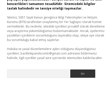
benzerlikleri tamamen tesadüfidir. Sitemizdeki bilgiler
taslak halindedir ve tavsiye niteliği taşımazlar.
Sitemiz, 5651 Sayılı Kanun gereğince Bilgi Teknolojileri ve İletişim
Kurumu (BTK) tarafından onaylanmış bir Yer Sağlayıcı olarak hizmet
vermektedir. Bu nedenle, sitedeki içerikleri proaktif olarak denetleme
veya araştırma yükümlülüğümüz bulunmamaktadır. Ancak, üyelerimiz
yazdıkları içeriklerin sorumluluğunu taşımakta olup, siteye üye olarak
bu sorumluluğu kabul etmiş sayılırlar.
Hukuka ve yasal düzenlemelere aykırı olduğunu düşündüğünüz
içerikleri,
backlinkpanelicomtr@gmail.com
adresine bildirmeniz
halinde, ilgili içerikler yasal süre içerisinde sitemizden kaldırılacaktır.
Arama