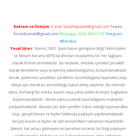
Reklam ve İletişim:
E-mail:
backlinkpaneli@gmail.com
Teams:
forumhizmeti@gmail.com
Whatsapp: 0262 606 0 726
Telegram:
@karabul
Yasal Uyarı:
Sitemiz, 5651 Sayılı Kanun gereğince Bilgi Teknolojileri
ve İletişim Kurumu (BTK) tarafından onaylanmış bir Yer Sağlayıcı
olarak hizmet vermektedir. Bu nedenle, sitedeki içerikleri proaktif
olarak denetleme veya araştırma yükümlülüğümüz bulunmamaktadır.
Ancak, üyelerimiz yazdıkları içeriklerin sorumluluğunu taşımakta olup,
siteye üye olarak bu sorumluluğu kabul etmiş sayılırlar. Bu internet
sitesi, herhangi bir marka, kurum veya şahıs şirketi ile hiçbir bağlantısı
bulunmamaktadır. Sitede yalnızca kendi hazırladığımız makaleler
paylaşılmaktadır. Burada yer alan içerikler haber niteliği taşımamakta
olup, gerçek kurum ve kişiler hakkında paylaşım yapılmamaktadır.
Gerçek kurum ve kişiler ile isim benzerlikleri tamamen tesadüfidir.
Sitemiz, kar amacı gütmeyen ve tamamen ücretsiz bir bilgi paylaşım
platformudur. Hukuka ve yasal düzenlemelere aykırı olduğunu