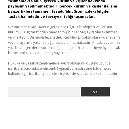
taşımamakta olup, gerçek kurum ve kişiler hakkında
paylaşım yapılmamaktadır. Gerçek kurum ve kişiler ile isim
benzerlikleri tamamen tesadüfidir. Sitemizdeki bilgiler
taslak halindedir ve tavsiye niteliği taşımazlar.
Sitemiz, 5651 Sayılı Kanun gereğince Bilgi Teknolojileri ve İletişim
Kurumu (BTK) tarafından onaylanmış bir Yer Sağlayıcı olarak hizmet
vermektedir. Bu nedenle, sitedeki içerikleri proaktif olarak denetleme
veya araştırma yükümlülüğümüz bulunmamaktadır. Ancak, üyelerimiz
yazdıkları içeriklerin sorumluluğunu taşımakta olup, siteye üye olarak
bu sorumluluğu kabul etmiş sayılırlar.
Hukuka ve yasal düzenlemelere aykırı olduğunu düşündüğünüz
içerikleri,
backlinkpanelicomtr@gmail.com
adresine bildirmeniz
halinde, ilgili içerikler yasal süre içerisinde sitemizden kaldırılacaktır.
Arama