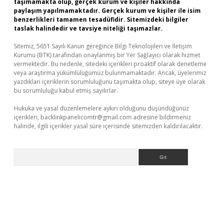
taşımamakta olup, gerçek kurum ve kişiler hakkında
paylaşım yapılmamaktadır. Gerçek kurum ve kişiler ile isim
benzerlikleri tamamen tesadüfidir. Sitemizdeki bilgiler
taslak halindedir ve tavsiye niteliği taşımazlar.
Sitemiz, 5651 Sayılı Kanun gereğince Bilgi Teknolojileri ve İletişim
Kurumu (BTK) tarafından onaylanmış bir Yer Sağlayıcı olarak hizmet
vermektedir. Bu nedenle, sitedeki içerikleri proaktif olarak denetleme
veya araştırma yükümlülüğümüz bulunmamaktadır. Ancak, üyelerimiz
yazdıkları içeriklerin sorumluluğunu taşımakta olup, siteye üye olarak
bu sorumluluğu kabul etmiş sayılırlar.
Hukuka ve yasal düzenlemelere aykırı olduğunu düşündüğünüz
içerikleri,
backlinkpanelicomtr@gmail.com
adresine bildirmeniz
halinde, ilgili içerikler yasal süre içerisinde sitemizden kaldırılacaktır.
Arama