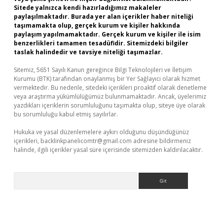
Sitede yalnızca kendi hazırladığımız makaleler
paylaşılmaktadır. Burada yer alan içerikler haber niteliği
taşımamakta olup, gerçek kurum ve kişiler hakkında
paylaşım yapılmamaktadır. Gerçek kurum ve kişiler ile isim
benzerlikleri tamamen tesadüfidir. Sitemizdeki bilgiler
taslak halindedir ve tavsiye niteliği taşımazlar.
Sitemiz, 5651 Sayılı Kanun gereğince Bilgi Teknolojileri ve İletişim
Kurumu (BTK) tarafından onaylanmış bir Yer Sağlayıcı olarak hizmet
vermektedir. Bu nedenle, sitedeki içerikleri proaktif olarak denetleme
veya araştırma yükümlülüğümüz bulunmamaktadır. Ancak, üyelerimiz
yazdıkları içeriklerin sorumluluğunu taşımakta olup, siteye üye olarak
bu sorumluluğu kabul etmiş sayılırlar.
Hukuka ve yasal düzenlemelere aykırı olduğunu düşündüğünüz
içerikleri,
backlinkpanelicomtr@gmail.com
adresine bildirmeniz
halinde, ilgili içerikler yasal süre içerisinde sitemizden kaldırılacaktır.
Arama