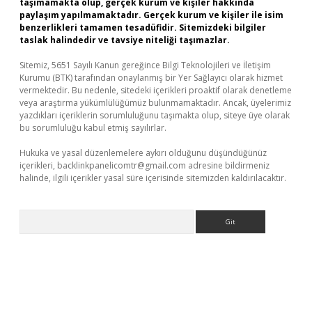
taşımamakta olup, gerçek kurum ve kişiler hakkında
paylaşım yapılmamaktadır. Gerçek kurum ve kişiler ile isim
benzerlikleri tamamen tesadüfidir. Sitemizdeki bilgiler
taslak halindedir ve tavsiye niteliği taşımazlar.
Sitemiz, 5651 Sayılı Kanun gereğince Bilgi Teknolojileri ve İletişim
Kurumu (BTK) tarafından onaylanmış bir Yer Sağlayıcı olarak hizmet
vermektedir. Bu nedenle, sitedeki içerikleri proaktif olarak denetleme
veya araştırma yükümlülüğümüz bulunmamaktadır. Ancak, üyelerimiz
yazdıkları içeriklerin sorumluluğunu taşımakta olup, siteye üye olarak
bu sorumluluğu kabul etmiş sayılırlar.
Hukuka ve yasal düzenlemelere aykırı olduğunu düşündüğünüz
içerikleri,
backlinkpanelicomtr@gmail.com
adresine bildirmeniz
halinde, ilgili içerikler yasal süre içerisinde sitemizden kaldırılacaktır.
Arama