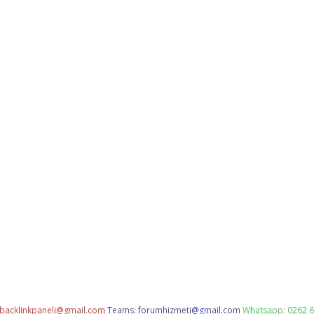
backlinkpaneli@gmail.com
Teams:
forumhizmeti@gmail.com
Whatsapp: 0262 6