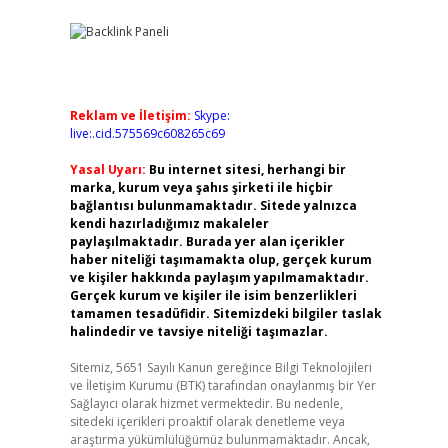
Reklam ve İletişim:
Skype:
live:.cid.575569c608265c69
Yasal Uyarı:
Bu internet sitesi, herhangi bir
marka, kurum veya şahıs şirketi ile hiçbir
bağlantısı bulunmamaktadır. Sitede yalnızca
kendi hazırladığımız makaleler
paylaşılmaktadır. Burada yer alan içerikler
haber niteliği taşımamakta olup, gerçek kurum
ve kişiler hakkında paylaşım yapılmamaktadır.
Gerçek kurum ve kişiler ile isim benzerlikleri
tamamen tesadüfidir. Sitemizdeki bilgiler taslak
halindedir ve tavsiye niteliği taşımazlar.
Sitemiz, 5651 Sayılı Kanun gereğince Bilgi Teknolojileri
ve İletişim Kurumu (BTK) tarafından onaylanmış bir Yer
Sağlayıcı olarak hizmet vermektedir. Bu nedenle,
sitedeki içerikleri proaktif olarak denetleme veya
araştırma yükümlülüğümüz bulunmamaktadır. Ancak,