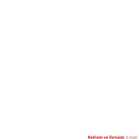
Reklam ve İletişim:
E-mail: