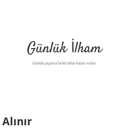
Günlük İlham
Günlük yaşama farklı tatlar katan notlar.
 Alınır