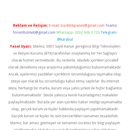
Reklam ve İletişim:
E-mail:
backlinkpaneli@gmail.com
Teams:
forumhizmeti@gmail.com
Whatsapp: 0262 606 0 726
Telegram:
@karabul
Yasal Uyarı:
Sitemiz, 5651 Sayılı Kanun gereğince Bilgi Teknolojileri
ve İletişim Kurumu (BTK) tarafından onaylanmış bir Yer Sağlayıcı
olarak hizmet vermektedir. Bu nedenle, sitedeki içerikleri proaktif
olarak denetleme veya araştırma yükümlülüğümüz bulunmamaktadır.
Ancak, üyelerimiz yazdıkları içeriklerin sorumluluğunu taşımakta olup,
siteye üye olarak bu sorumluluğu kabul etmiş sayılırlar. Bu internet
sitesi, herhangi bir marka, kurum veya şahıs şirketi ile hiçbir bağlantısı
bulunmamaktadır. Sitede yalnızca kendi hazırladığımız makaleler
paylaşılmaktadır. Burada yer alan içerikler haber niteliği taşımamakta
olup, gerçek kurum ve kişiler hakkında paylaşım yapılmamaktadır.
Gerçek kurum ve kişiler ile isim benzerlikleri tamamen tesadüfidir.
Sitemiz, kar amacı gütmeyen ve tamamen ücretsiz bir bilgi paylaşım
platformudur. Hukuka ve yasal düzenlemelere aykırı olduğunu