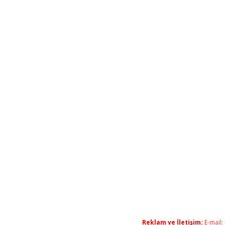
Reklam ve İletişim:
E-mail: