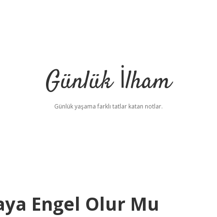
Günlük İlham
Günlük yaşama farklı tatlar katan notlar.
ya Engel Olur Mu