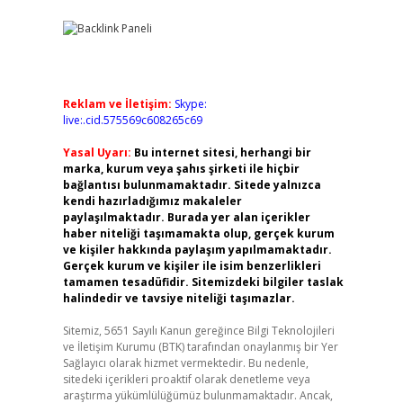
Reklam ve İletişim:
Skype:
live:.cid.575569c608265c69
Yasal Uyarı:
Bu internet sitesi, herhangi bir
marka, kurum veya şahıs şirketi ile hiçbir
bağlantısı bulunmamaktadır. Sitede yalnızca
kendi hazırladığımız makaleler
paylaşılmaktadır. Burada yer alan içerikler
haber niteliği taşımamakta olup, gerçek kurum
ve kişiler hakkında paylaşım yapılmamaktadır.
Gerçek kurum ve kişiler ile isim benzerlikleri
tamamen tesadüfidir. Sitemizdeki bilgiler taslak
halindedir ve tavsiye niteliği taşımazlar.
Sitemiz, 5651 Sayılı Kanun gereğince Bilgi Teknolojileri
ve İletişim Kurumu (BTK) tarafından onaylanmış bir Yer
Sağlayıcı olarak hizmet vermektedir. Bu nedenle,
sitedeki içerikleri proaktif olarak denetleme veya
araştırma yükümlülüğümüz bulunmamaktadır. Ancak,