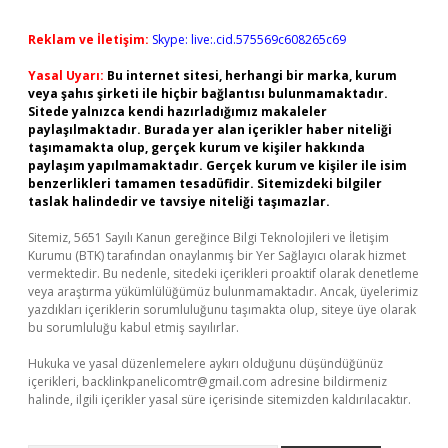
Reklam ve İletişim:
Skype: live:.cid.575569c608265c69
Yasal Uyarı:
Bu internet sitesi, herhangi bir marka, kurum
veya şahıs şirketi ile hiçbir bağlantısı bulunmamaktadır.
Sitede yalnızca kendi hazırladığımız makaleler
paylaşılmaktadır. Burada yer alan içerikler haber niteliği
taşımamakta olup, gerçek kurum ve kişiler hakkında
paylaşım yapılmamaktadır. Gerçek kurum ve kişiler ile isim
benzerlikleri tamamen tesadüfidir. Sitemizdeki bilgiler
taslak halindedir ve tavsiye niteliği taşımazlar.
Sitemiz, 5651 Sayılı Kanun gereğince Bilgi Teknolojileri ve İletişim
Kurumu (BTK) tarafından onaylanmış bir Yer Sağlayıcı olarak hizmet
vermektedir. Bu nedenle, sitedeki içerikleri proaktif olarak denetleme
veya araştırma yükümlülüğümüz bulunmamaktadır. Ancak, üyelerimiz
yazdıkları içeriklerin sorumluluğunu taşımakta olup, siteye üye olarak
bu sorumluluğu kabul etmiş sayılırlar.
Hukuka ve yasal düzenlemelere aykırı olduğunu düşündüğünüz
içerikleri,
backlinkpanelicomtr@gmail.com
adresine bildirmeniz
halinde, ilgili içerikler yasal süre içerisinde sitemizden kaldırılacaktır.