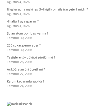
Ağustos 4, 2026
8 kg kurutma makinesi 3-4 kişilik bir aile için yeterli midir ?
Ağustos 3, 2026
4 hafta 1 ay yapar mı ?
Ağustos 3, 2026
Şu an atom bombası var mı ?
Temmuz 30, 2026
250 cc kaç perno eder ?
Temmuz 30, 2026
Testislere tüy dökücü sürülür mü ?
Temmuz 28, 2026
Açıköğretim üni ücretli mi ?
Temmuz 27, 2026
Karum kaç yılında yapıldı ?
Temmuz 24, 2026