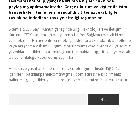
taşımamakta olup, gerçek kurum ve kişiler hakkında
paylaşım yapılmamaktadır. Gerçek kurum ve kişiler ile isim
benzerlikleri tamamen tesadüfidir. Sitemizdeki bilgiler
taslak halindedir ve tavsiye niteliği taşımazlar.
Sitemiz, 5651 Sayılı Kanun gereğince Bilgi Teknolojileri ve İletişim
Kurumu (BTK) tarafından onaylanmış bir Yer Sağlayıcı olarak hizmet
vermektedir. Bu nedenle, sitedeki içerikleri proaktif olarak denetleme
veya araştırma yükümlülüğümüz bulunmamaktadır. Ancak, üyelerimiz
yazdıkları içeriklerin sorumluluğunu taşımakta olup, siteye üye olarak
bu sorumluluğu kabul etmiş sayılırlar.
Hukuka ve yasal düzenlemelere aykırı olduğunu düşündüğünüz
içerikleri,
backlinkpanelicomtr@gmail.com
adresine bildirmeniz
halinde, ilgili içerikler yasal süre içerisinde sitemizden kaldırılacaktır.
Arama