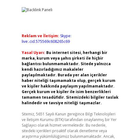
Reklam ve İletişim:
Skype:
live:.cid.575569c608265c69
Yasal Uyarı:
Bu internet sitesi, herhangi bir
marka, kurum veya şahıs şirketi ile hiçbir
bağlantısı bulunmamaktadır. Sitede yalnızca
kendi hazırladığımız makaleler
paylaşılmaktadır. Burada yer alan içerikler
haber niteliği taşımamakta olup, gerçek kurum
ve kişiler hakkında paylaşım yapılmamaktadır.
Gerçek kurum ve kişiler ile isim benzerlikleri
tamamen tesadüfidir. Sitemizdeki bilgiler taslak
halindedir ve tavsiye niteliği taşımazlar.
Sitemiz, 5651 Sayılı Kanun gereğince Bilgi Teknolojileri
ve İletişim Kurumu (BTK) tarafından onaylanmış bir Yer
Sağlayıcı olarak hizmet vermektedir. Bu nedenle,
sitedeki içerikleri proaktif olarak denetleme veya
araştırma yükümlülüğümüz bulunmamaktadır. Ancak,