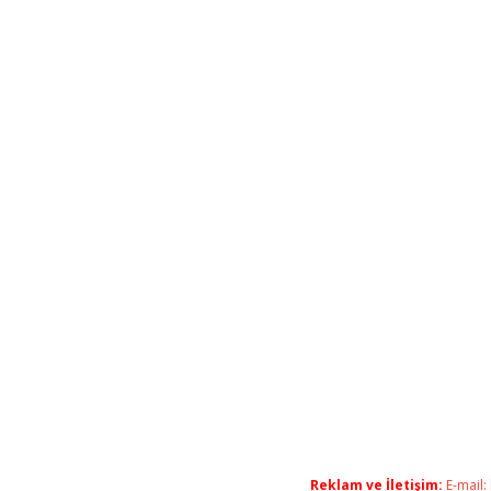
Reklam ve İletişim:
E-mail: