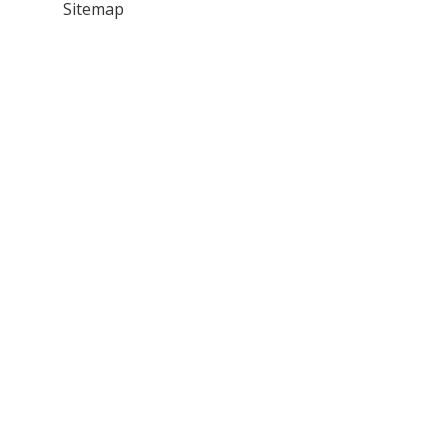
Sitemap